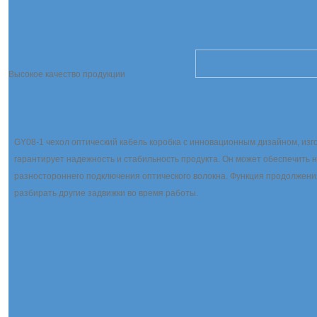
Высокое качество продукции
GY08-1 чехол оптический кабель коробка с инновационным дизайном, изг
гарантирует надежность и стабильность продукта. Он может обеспечить н
разностороннего подключения оптического волокна. Функция продолжени
разбирать другие задвижки во время работы.