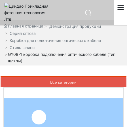
中文
Главная страница
Демонстрация продукции
English
Серия оптоза
Español
Коробка для подключения оптического кабеля
Русский
Стиль шляпы
GY08-1 коробка подключения оптического кабеля (тип
шляпы)
Все категории