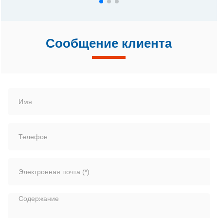
Сообщение клиента