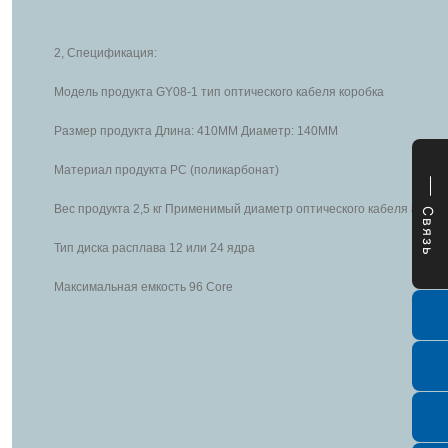
2, Спецификация:
Модель продукта GY08-1 тип оптического кабеля коробка
Размер продукта Длина: 410MM Диаметр: 140MM
Материал продукта PC (поликарбонат)
Вес продукта 2,5 кг Применимый диаметр оптического кабеля 8-18
Связь
Тип диска расплава 12 или 24 ядра
Максимальная емкость 96 Core