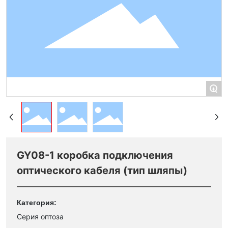
+
GY08-1 коробка подключения
оптического кабеля (тип шляпы)
Категория:
Серия оптоза