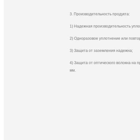
3. Производительность продукта:
1) Надежная производительность упло
2) Одноразовое уплотнение или повто
3) Защита от заземления надежна;
4) Защита от оптического волокна на 
мм.