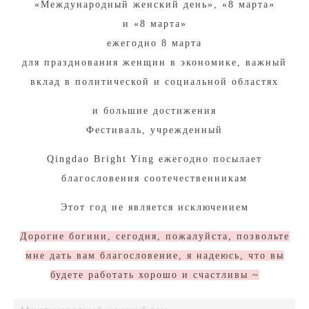
«Международный женский день», «8 марта»
и «8 марта»
ежегодно 8 марта
для празднования женщин в экономике, важный
вклад в политической и социальной областях
и большие достижения
Фестиваль, учрежденный
Qingdao Bright Ying ежегодно посылает
благословения соотечественникам
Этот год не является исключением
Дорогие богини, сегодня, пожалуйста, позвольте
мне дать вам благословение, я надеюсь, что вы
будете работать хорошо и счастливы ~