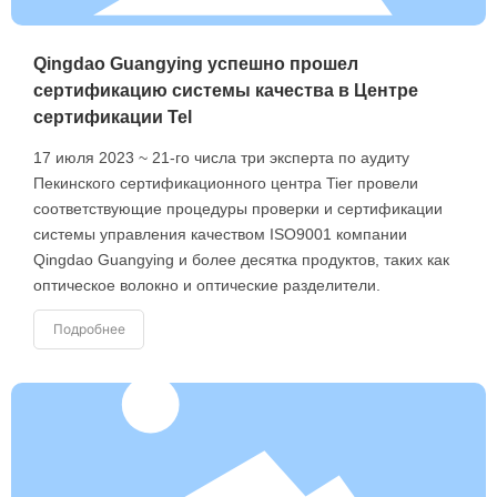
Qingdao Guangying успешно прошел
сертификацию системы качества в Центре
сертификации Tel
17 июля 2023 ~ 21-го числа три эксперта по аудиту
Пекинского сертификационного центра Tier провели
соответствующие процедуры проверки и сертификации
системы управления качеством ISO9001 компании
Qingdao Guangying и более десятка продуктов, таких как
оптическое волокно и оптические разделители.
Подробнее