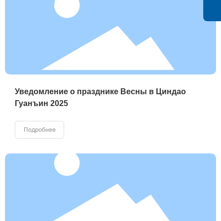
Уведомление о празднике Весны в Циндао
Гуанъин 2025
Подробнее